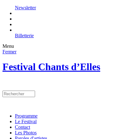
Newsletter
Billetterie
Menu
Fermer
Festival Chants d’Elles
Programme
Le Festival
Contact
Les Photos
Paroles d'artistes