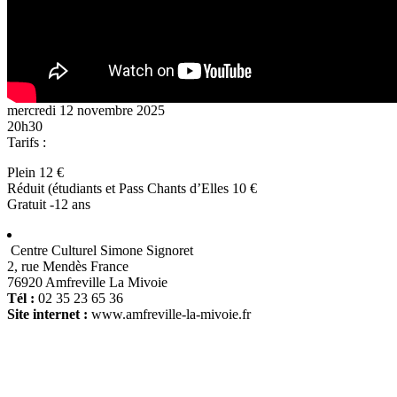
mercredi 12 novembre 2025
20h30
Tarifs :
Plein 12 €
Réduit (étudiants et Pass Chants d’Elles 10 €
Gratuit -12 ans
Centre Culturel Simone Signoret
2, rue Mendès France
76920 Amfreville La Mivoie
Tél :
02 35 23 65 36
Site internet :
www.amfreville-la-mivoie.fr