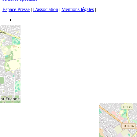
Espace Presse
|
L'association
|
Mentions légales
|