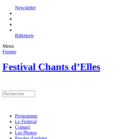
Newsletter
Billetterie
Menu
Fermer
Festival Chants d’Elles
Programme
Le Festival
Contact
Les Photos
Paroles d'artistes