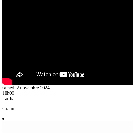
samedi 2 novembre 2024
18h00
Tarifs :
Gratuit