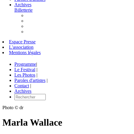
Archives
Billetterie
Espace Presse
L'association
Mentions légales
Programme
|
Le Festival
|
Les Photos
|
Paroles d'artistes
|
Contact
|
Archives
Photo © dr
Marla Wallace