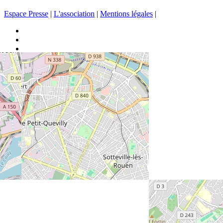
Espace Presse
|
L'association
|
Mentions légales
|