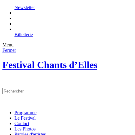
Newsletter
Billetterie
Menu
Fermer
Festival Chants d’Elles
Programme
Le Festival
Contact
Les Photos
Paroles d'artistes