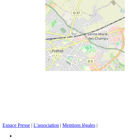
Espace Presse
|
L'association
|
Mentions légales
|