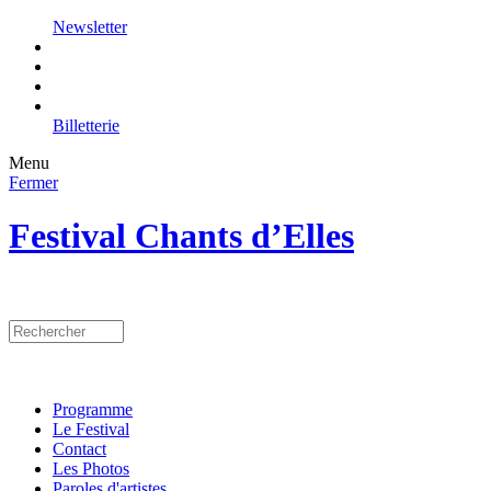
Newsletter
Billetterie
Menu
Fermer
Festival Chants d’Elles
Programme
Le Festival
Contact
Les Photos
Paroles d'artistes