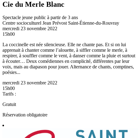
Cie du Merle Blanc
Spectacle jeune public à partir de 3 ans
Centre socioculturel Jean Prévost
Saint-Étienne-du-Rouvray
mercredi 23 novembre 2022
15h00
La coccinelle est née silencieuse. Elle ne chante pas. Et si on lui
apprenait à chanter comme l’alouette, à siffler comme le merle, à
respirer, à souffler comme le vent, à danser comme la pluie et surtout
à écouter… Deux comédiennes en complicité, différentes par leur
voix, mais au diapason pour jouer. Alternance de chants, comptines,
poésies...
mercredi 23 novembre 2022
15h00
Tarifs :
Gratuit
Réservation obligatoire