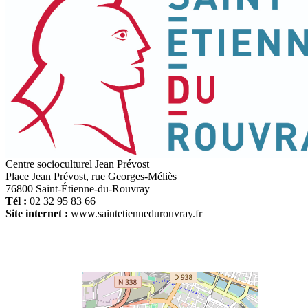
Centre socioculturel Jean Prévost
Place Jean Prévost, rue Georges-Méliès
76800 Saint-Étienne-du-Rouvray
Tél :
02 32 95 83 66
Site internet :
www.saintetiennedurouvray.fr