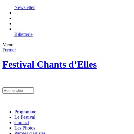
Newsletter
Billetterie
Menu
Fermer
Festival Chants d’Elles
Programme
Le Festival
Contact
Les Photos
Paroles d'artistes