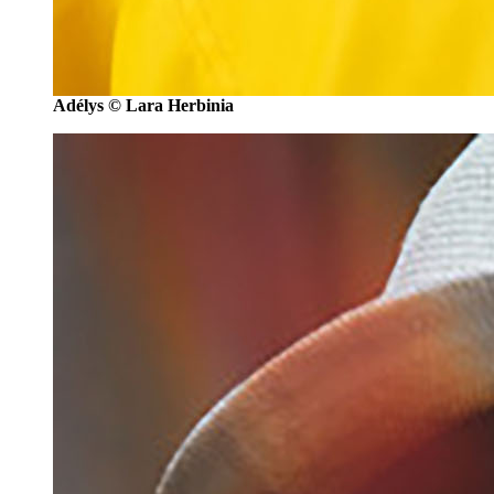
Adélys © Lara Herbinia