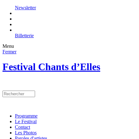
Newsletter
Billetterie
Menu
Fermer
Festival Chants d’Elles
Programme
Le Festival
Contact
Les Photos
Paroles d'artistes