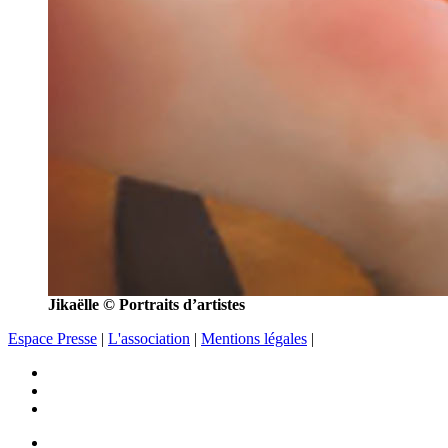
Jikaëlle © Portraits d’artistes
Espace Presse
|
L'association
|
Mentions légales
|