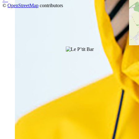
©
OpenStreetMap
contributors