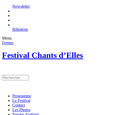
Newsletter
Billetterie
Menu
Fermer
Festival Chants d’Elles
Programme
Le Festival
Contact
Les Photos
Paroles d'artistes