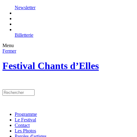
Newsletter
Billetterie
Menu
Fermer
Festival Chants d’Elles
Programme
Le Festival
Contact
Les Photos
Paroles d'artistes