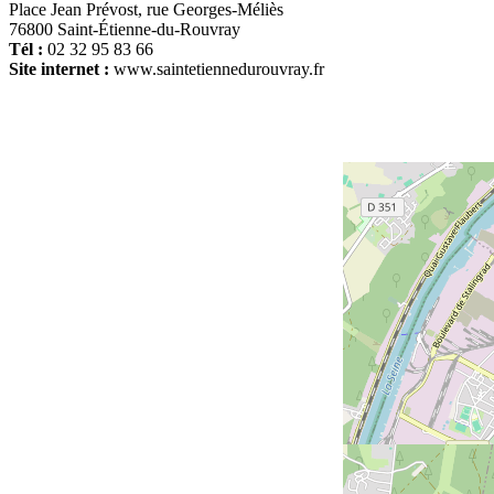
Place Jean Prévost, rue Georges-Méliès
76800 Saint-Étienne-du-Rouvray
Tél :
02 32 95 83 66
Site internet :
www.saintetiennedurouvray.fr