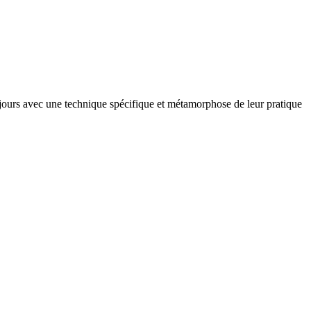
oujours avec une technique spécifique et métamorphose de leur pratique