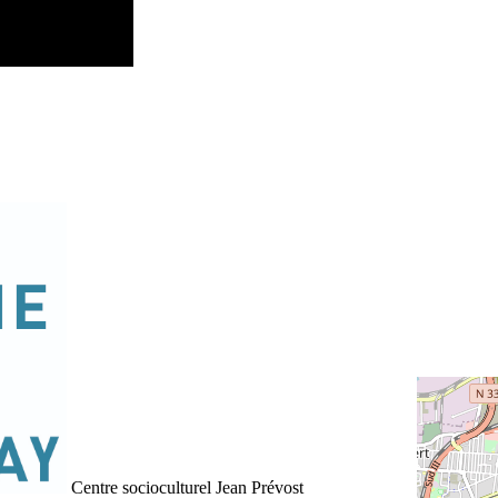
Centre socioculturel Jean Prévost