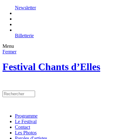
Newsletter
Billetterie
Menu
Fermer
Festival Chants d’Elles
Programme
Le Festival
Contact
Les Photos
Paroles d'artistes