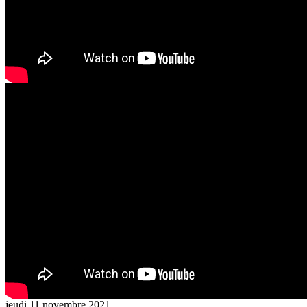
jeudi 11 novembre 2021