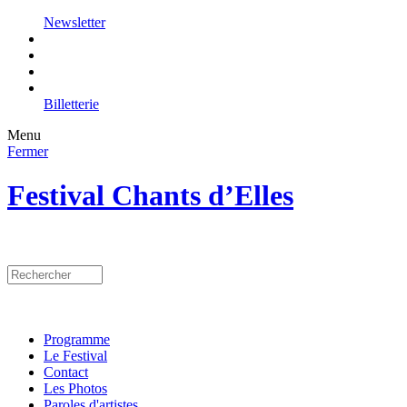
Newsletter
Billetterie
Menu
Fermer
Festival Chants d’Elles
Programme
Le Festival
Contact
Les Photos
Paroles d'artistes