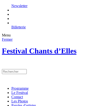
Newsletter
Billetterie
Menu
Fermer
Festival Chants d’Elles
Programme
Le Festival
Contact
Les Photos
Paroles d'artistes