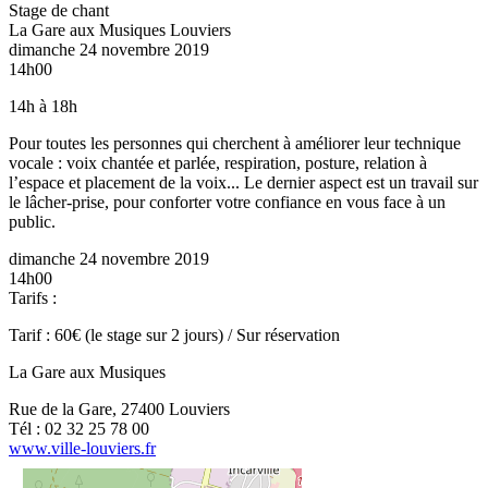
Stage de chant
La Gare aux Musiques
Louviers
dimanche 24 novembre 2019
14h00
14h à 18h
Pour toutes les personnes qui cherchent à améliorer leur technique
vocale : voix chantée et parlée, respiration, posture, relation à
l’espace et placement de la voix... Le dernier aspect est un travail sur
le lâcher-prise, pour conforter votre confiance en vous face à un
public.
dimanche 24 novembre 2019
14h00
Tarifs :
Tarif : 60€ (le stage sur 2 jours) / Sur réservation
La Gare aux Musiques
Rue de la Gare, 27400 Louviers
Tél : 02 32 25 78 00
www.ville-louviers.fr