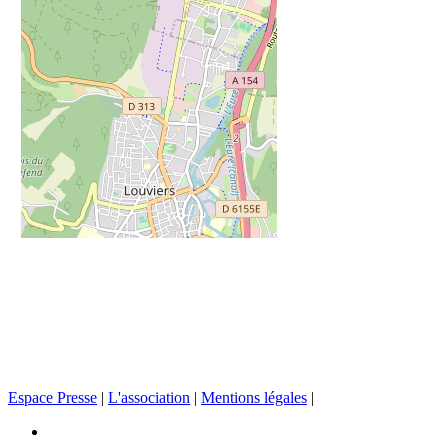
Espace Presse
|
L'association
|
Mentions légales
|