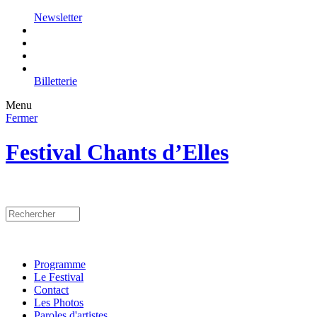
Newsletter
Billetterie
Menu
Fermer
Festival Chants d’Elles
Programme
Le Festival
Contact
Les Photos
Paroles d'artistes