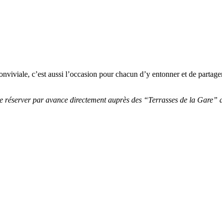
conviviale, c’est aussi l’occasion pour chacun d’y entonner et de partager
réserver par avance directement auprès des “Terrasses de la Gare” au 