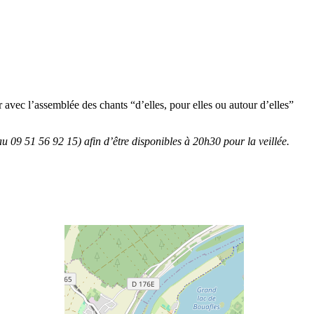
 avec l’assemblée des chants “d’elles, pour elles ou autour d’elles”
09 51 56 92 15) afin d’être disponibles à 20h30 pour la veillée.