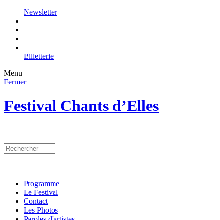
Newsletter
Billetterie
Menu
Fermer
Festival Chants d’Elles
Programme
Le Festival
Contact
Les Photos
Paroles d'artistes