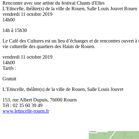
Rencontre avec une artiste du festival Chants d'Elles
L'Etincelle, théâtre(s) de la ville de Rouen, Salle Louis Jouvet
Rouen
vendredi 11 octobre 2019
14h00
14h à 15h30
Le Café des Cultures est un lieu d’échanges et de rencontres ouvert à 
vie culturelle des quartiers des Hauts de Rouen.
vendredi 11 octobre 2019
14h00
Tarifs :
Gratuit
L’Etincelle, théâtre(s) de la ville de Rouen, Salle Louis Jouvet
153, rue Albert Dupuis, 76000 Rouen
Tél : 02 35 60 39 49
www.letincelle-rouen.fr