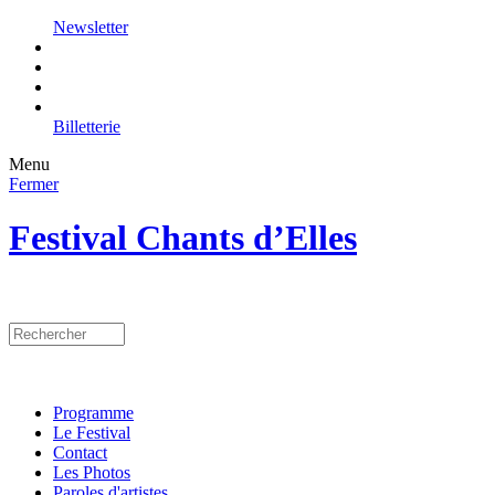
Newsletter
Billetterie
Menu
Fermer
Festival Chants d’Elles
Programme
Le Festival
Contact
Les Photos
Paroles d'artistes