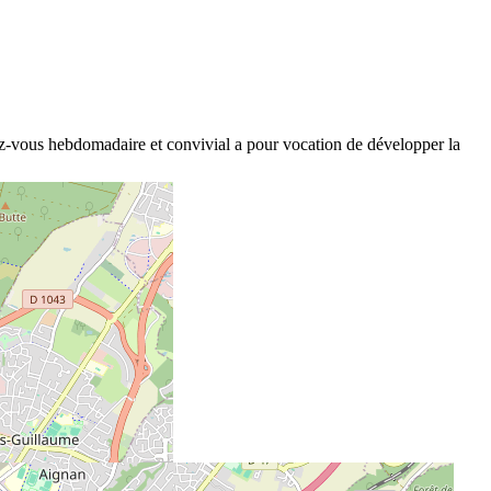
endez-vous hebdomadaire et convivial a pour vocation de développer la