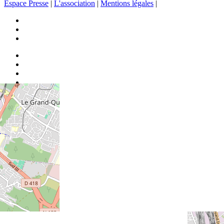
Espace Presse
|
L'association
|
Mentions légales
|