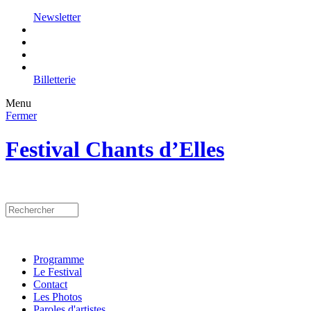
Newsletter
Billetterie
Menu
Fermer
Festival Chants d’Elles
Programme
Le Festival
Contact
Les Photos
Paroles d'artistes