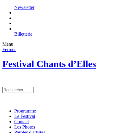
Newsletter
Billetterie
Menu
Fermer
Festival Chants d’Elles
Programme
Le Festival
Contact
Les Photos
Paroles d'artistes