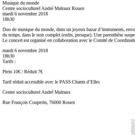
Musique du monde
Centre socioculturel André Malraux
Rouen
mardi 6 novembre 2018
18h30
Duo de musique du monde, dans un joyeux bazar d’instruments, envolée
du temps, dans le noir complet (enfin, presque). Une parenthèse suspend
Le concert est organisé en collaboration avec le Comité de Coordinati
mardi 6 novembre 2018
18h30
Tarifs :
Plein 10€ / Réduit 7€
Tarif réduit accessible avec le PASS Chants d’Elles
Centre socioculturel André Malraux
Rue François Couperin, 76000 Rouen