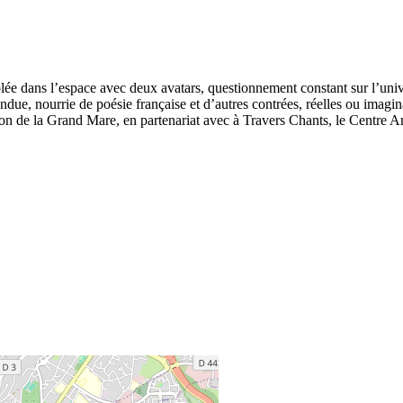
 dans l’espace avec deux avatars, questionnement constant sur l’univers
ue, nourrie de poésie française et d’autres contrées, réelles ou imagina
on de la Grand Mare, en partenariat avec à Travers Chants, le Centre A