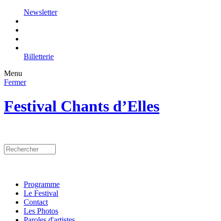
Newsletter
Billetterie
Menu
Fermer
Festival Chants d’Elles
Programme
Le Festival
Contact
Les Photos
Paroles d'artistes