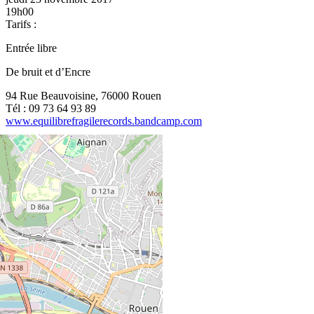
19h00
Tarifs :
Entrée libre
De bruit et d’Encre
94 Rue Beauvoisine, 76000 Rouen
Tél : 09 73 64 93 89
www.equilibrefragilerecords.bandcamp.com