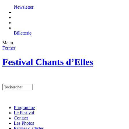
Newsletter
Billetterie
Menu
Fermer
Festival Chants d’Elles
Programme
Le Festival
Contact
Les Photos
Paroles d'artistes