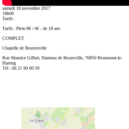
samedi 18 novembre 2017
18h00
Tarifs :
Tarifs : Plein 8€ / 6€ - de 18 ans
COMPLET
Chapelle de Beuzeuville
Rue Maurice Giffart, Hameau de Beuzeville, 76850 Beaumont-le-
Hareng
Tél : 06 21 90 00 59