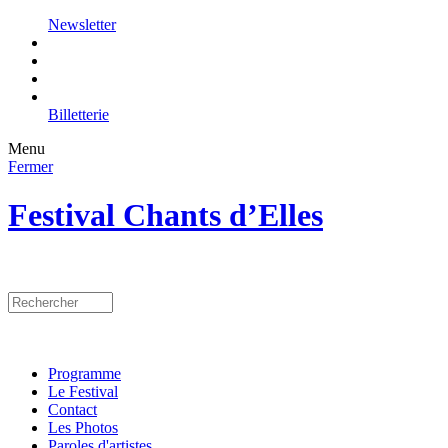
Newsletter
Billetterie
Menu
Fermer
Festival Chants d’Elles
Programme
Le Festival
Contact
Les Photos
Paroles d'artistes