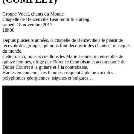
Groupe Vocal, chants du Monde
Chapelle de Beuzeuville
Beaumont-le-Hareng
samedi 18 novembre 2017
18h00
Depuis plusieurs années, la chapelle de Beuzeville a le plaisir de
recevoir des groupes qui nous font découvrir des chants et musiques
du monde.
Cette fois-ci, nous accueillons les Marie-Jeanne, un ensemble de
quinze femmes, dirigé par Florence Cramoisan et accompagné de
Didier Courret à la guitare et à la contrebasse.
Hautes en couleurs, ces femmes croquent à pleine voix des
polyphonies géorgiennes, tsiganes et bulgares…