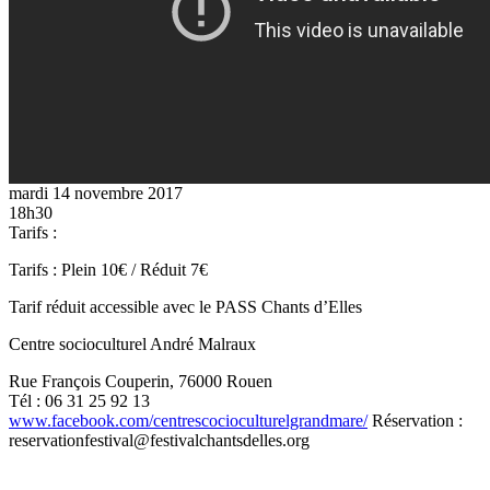
mardi 14 novembre 2017
18h30
Tarifs :
Tarifs : Plein 10€ / Réduit 7€
Tarif réduit accessible avec le PASS Chants d’Elles
Centre socioculturel André Malraux
Rue François Couperin, 76000 Rouen
Tél : 06 31 25 92 13
www.facebook.com/centrescocioculturelgrandmare/
Réservation :
reservationfestival@festivalchantsdelles.org