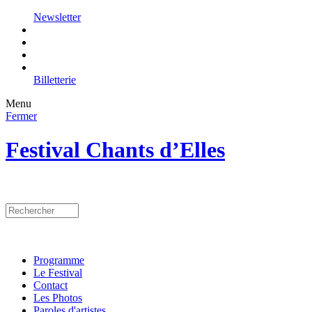
Newsletter
Billetterie
Menu
Fermer
Festival Chants d’Elles
Programme
Le Festival
Contact
Les Photos
Paroles d'artistes