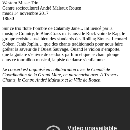
Western Music Trio
Centre socioculturel André Malraux
Rouen
mardi 14 novembre 2017
18h30
Sur ce trio flotte l’ombre de Calamity Jane... Influencé par la
musique Country, le Blue-Grass mais aussi le Rock voire le Rap, le
groupe revisite aussi bien des standards des Rolling Stones, Leonard
Cohen, Janis Joplin… que des chants traditionnels pour nous faire
goûter la saveur de l’Ouest Sauvage. Quand le violon s’emporte,
que la guitare s’enivre de ce doux parfum et que le chant plonge
dans ce tourbillon musical, la piste de danse s’enflamme…
Le concert est organisé en collaboration avec le Comité de
Coordination de la Grand Mare, en partenariat avec A Travers
Chants, le Centre André Malraux et la Ville de Rouen.