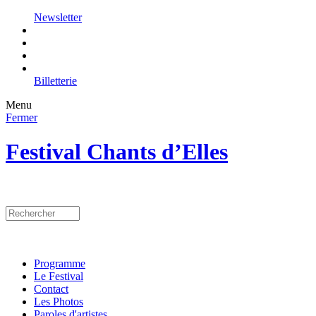
Newsletter
Billetterie
Menu
Fermer
Festival Chants d’Elles
Programme
Le Festival
Contact
Les Photos
Paroles d'artistes