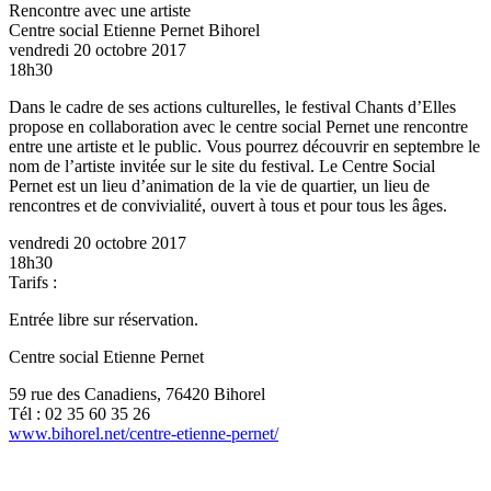
Rencontre avec une artiste
Centre social Etienne Pernet
Bihorel
vendredi 20 octobre 2017
18h30
Dans le cadre de ses actions culturelles, le festival Chants d’Elles
propose en collaboration avec le centre social Pernet une rencontre
entre une artiste et le public. Vous pourrez découvrir en septembre le
nom de l’artiste invitée sur le site du festival. Le Centre Social
Pernet est un lieu d’animation de la vie de quartier, un lieu de
rencontres et de convivialité, ouvert à tous et pour tous les âges.
vendredi 20 octobre 2017
18h30
Tarifs :
Entrée libre sur réservation.
Centre social Etienne Pernet
59 rue des Canadiens, 76420 Bihorel
Tél : 02 35 60 35 26
www.bihorel.net/centre-etienne-pernet/