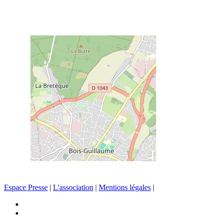
Espace Presse
|
L'association
|
Mentions légales
|