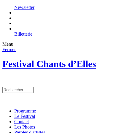
Newsletter
Billetterie
Menu
Fermer
Festival Chants d’Elles
Programme
Le Festival
Contact
Les Photos
Paroles d'artistes