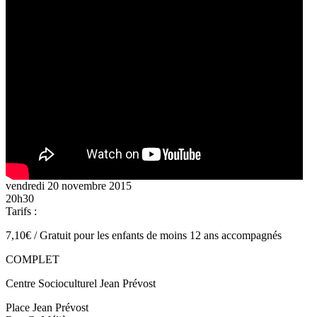
vendredi 20 novembre 2015
20h30
Tarifs :
7,10€ / Gratuit pour les enfants de moins 12 ans accompagnés
COMPLET
Centre Socioculturel Jean Prévost
Place Jean Prévost