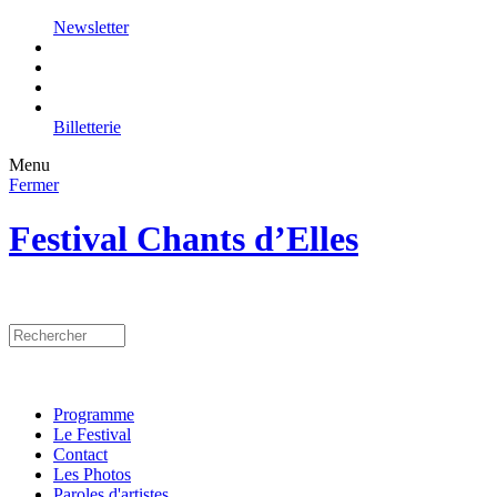
Newsletter
Billetterie
Menu
Fermer
Festival Chants d’Elles
Programme
Le Festival
Contact
Les Photos
Paroles d'artistes