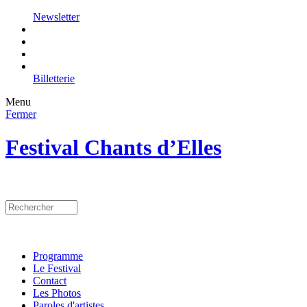
Newsletter
Billetterie
Menu
Fermer
Festival Chants d’Elles
Programme
Le Festival
Contact
Les Photos
Paroles d'artistes