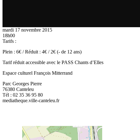
mardi 17 novembre 2015
18h00
Tarifs :
Plein : 6€ / Réduit : 4€ / 2€ (- de 12 ans)
Tarif réduit accessible avec le PASS Chants d’Elles
Espace culturel François Mitterrand
Parc Georges Pierre
76380 Canteleu
Tél : 02 35 36 95 80
mediatheque.ville-canteleu.fr