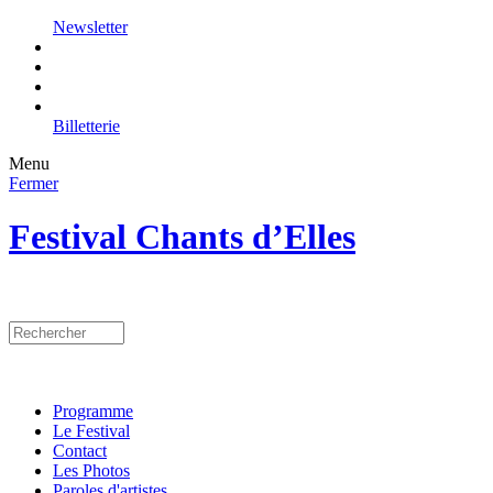
Newsletter
Billetterie
Menu
Fermer
Festival Chants d’Elles
Programme
Le Festival
Contact
Les Photos
Paroles d'artistes