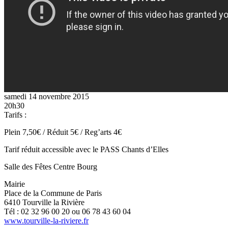
samedi 14 novembre 2015
20h30
Tarifs :
Plein 7,50€ / Réduit 5€ / Reg’arts 4€
Tarif réduit accessible avec le PASS Chants d’Elles
Salle des Fêtes Centre Bourg
Mairie
Place de la Commune de Paris
6410 Tourville la Rivière
Tél : 02 32 96 00 20 ou 06 78 43 60 04
www.tourville-la-riviere.fr