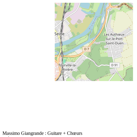
Massimo Giangrande : Guitare + Chœurs