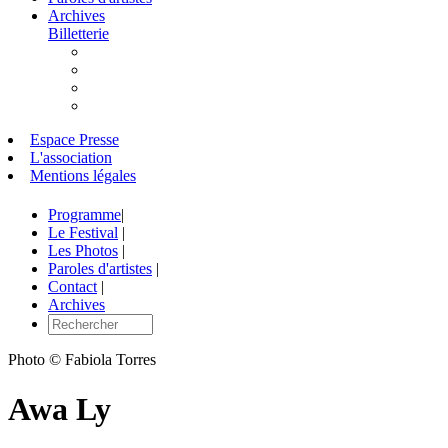
Archives
Billetterie
Espace Presse
L'association
Mentions légales
Programme
|
Le Festival
|
Les Photos
|
Paroles d'artistes
|
Contact
|
Archives
Photo © Fabiola Torres
Awa Ly