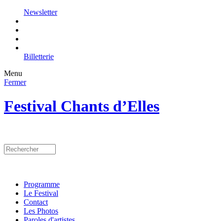
Newsletter
Billetterie
Menu
Fermer
Festival Chants d’Elles
Programme
Le Festival
Contact
Les Photos
Paroles d'artistes